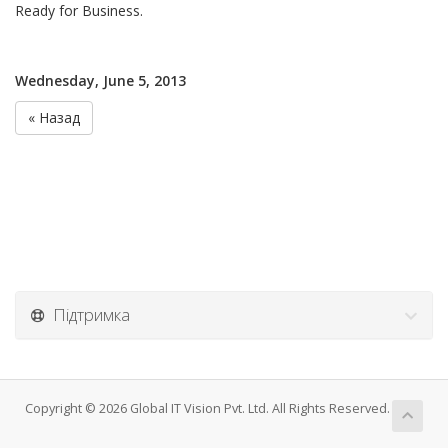
Ready for Business.
Wednesday, June 5, 2013
« Назад
Підтримка
Copyright © 2026 Global IT Vision Pvt. Ltd. All Rights Reserved.