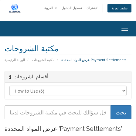
الإشتراك
تسجيل الدخول
العربية
شاهد العربة
Togg
navig
مكتبة الشروحات
عرض المواد المحددة Payment Settlements
مكتبة الشروحات
البوابة الرئيسية
أقسام الشروحات
عرض المواد المحددة 'Payment Settlements'