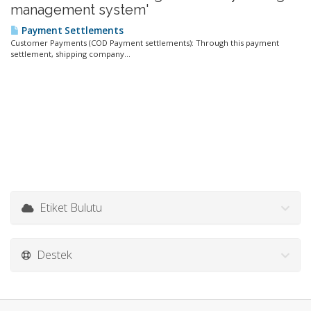
management system'
Payment Settlements
Customer Payments (COD Payment settlements): Through this payment
settlement, shipping company...
Etiket Bulutu
Destek