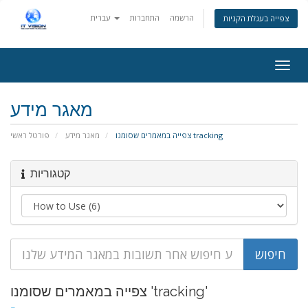
הרשמה
התחברות
עברית
צפייה בעגלת הקניות
Togg
navig
מאגר מידע
צפייה במאמרים שסומנו tracking
מאגר מידע
פורטל ראשי
קטגוריות
צפייה במאמרים שסומנו 'tracking'