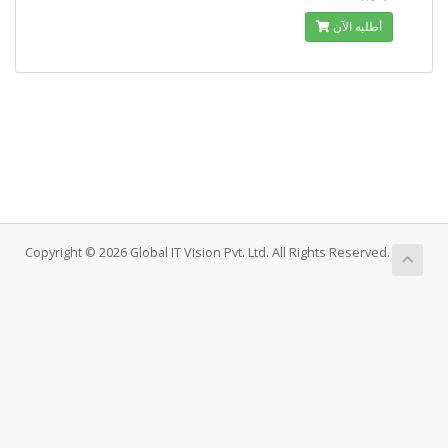
أطلبه الآن
Copyright © 2026 Global IT Vision Pvt. Ltd. All Rights Reserved.