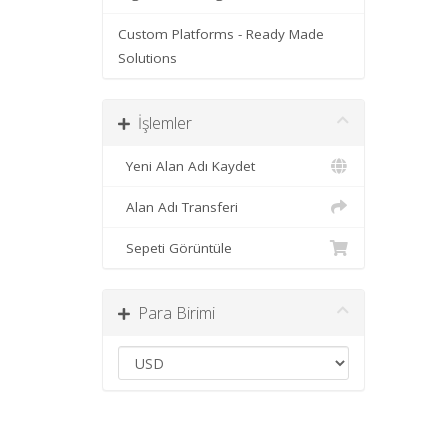
Custom Platforms - Ready Made
Solutions
İşlemler
Yeni Alan Adı Kaydet
Alan Adı Transferi
Sepeti Görüntüle
Para Birimi