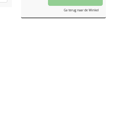
Ga terug naar de Winkel